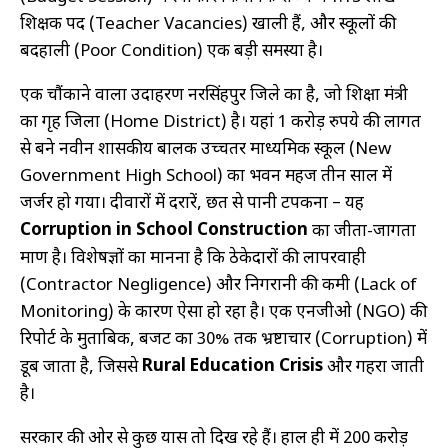
शिक्षक पद (Teacher Vacancies) खाली हैं, और स्कूलों की
बदहाली (Poor Condition) एक बड़ी समस्या है।
एक चौंकाने वाला उदाहरण नरसिंहपुर जिले का है, जो शिक्षा मंत्री
का गृह जिला (Home District) है। यहां 1 करोड़ रुपये की लागत
से बने नवीन शासकीय बालक उच्चतर माध्यमिक स्कूल (New
Government High School) का भवन महज तीन साल में
जर्जर हो गया। दीवारों में दरारें, छत से पानी टपकना – यह
Corruption in School Construction
का जीता-जागता
प्रमाण है। विशेषज्ञों का मानना है कि ठेकेदारों की लापरवाही
(Contractor Negligence) और निगरानी की कमी (Lack of
Monitoring) के कारण ऐसा हो रहा है। एक एनजीओ (NGO) की
रिपोर्ट के मुताबिक, बजट का 30% तक भ्रष्टाचार (Corruption) में
Rural Education Crisis
डूब जाता है, जिससे
और गहरा जाती
है।
सरकार की ओर से कुछ प्रयास तो दिख रहे हैं। हाल ही में 200 करोड़