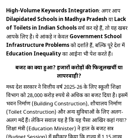
High-Volume Keywords Integration
: अगर आप
Dilapidated Schools in Madhya Pradesh
Lack
या
of Toilets in Indian Schools
सर्च कर रहे हैं, तो यह खबर
Government School
आपके लिए है। ये आंकड़े न केवल
Infrastructure Problems
को दर्शाते हैं, बल्कि पूरे देश में
Education Inequality
का आईना भी पेश करते हैं।
बजट का क्या हुआ? हजारों करोड़ों की फिजूलखर्ची या
लापरवाही?
मध्य प्रदेश सरकार ने वित्तीय वर्ष 2025-26 के लिए स्कूली शिक्षा
विभाग को 28,000 करोड़ रुपये से अधिक का बजट दिया है। इसमें
भवन निर्माण (Building Construction), शौचालय निर्माण
(Toilet Construction) और अन्य सुविधाओं के लिए अलग-
अलग मदें हैं। लेकिन सवाल यह है कि यह पैसा आखिर कहां गया?
शिक्षा मंत्री (Education Minister) ने हाल के बजट सत्र
(Budget Session) में स्वीकार किया कि राज्य में 1.15 लाख