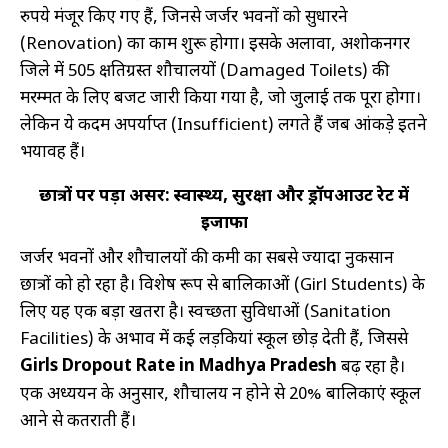
रुपये मंजूर किए गए हैं, जिनसे जर्जर भवनों को सुधारने
(Renovation) का काम शुरू होगा। इसके अलावा, अशोकनगर
जिले में 505 क्षतिग्रस्त शौचालयों (Damaged Toilets) की
मरम्मत के लिए बजट जारी किया गया है, जो जुलाई तक पूरा होगा।
लेकिन ये कदम अपर्याप्त (Insufficient) लगते हैं जब आंकड़े इतने
भयावह हैं।
छात्रों पर पड़ा असर: स्वास्थ्य, सुरक्षा और ड्रॉपआउट रेट में
इजाफा
जर्जर भवनों और शौचालयों की कमी का सबसे ज्यादा नुकसान
छात्रों को हो रहा है। विशेष रूप से बालिकाओं (Girl Students) के
लिए यह एक बड़ा खतरा है। स्वच्छता सुविधाओं (Sanitation
Facilities) के अभाव में कई लड़कियां स्कूल छोड़ देती हैं, जिससे
Girls Dropout Rate in Madhya Pradesh
बढ़ रहा है।
एक अध्ययन के अनुसार, शौचालय न होने से 20% बालिकाएं स्कूल
आने से कतराती हैं।