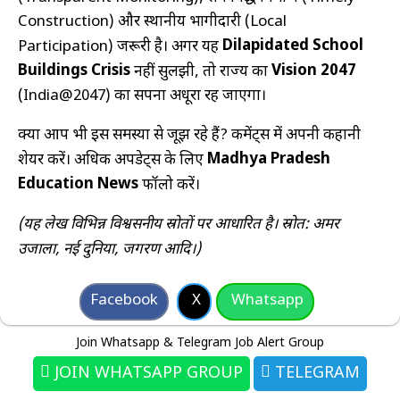
Construction) और स्थानीय भागीदारी (Local
Dilapidated School
Participation) जरूरी है। अगर यह
Buildings Crisis
Vision 2047
नहीं सुलझी, तो राज्य का
(India@2047) का सपना अधूरा रह जाएगा।
क्या आप भी इस समस्या से जूझ रहे हैं? कमेंट्स में अपनी कहानी
Madhya Pradesh
शेयर करें। अधिक अपडेट्स के लिए
Education News
फॉलो करें।
(यह लेख विभिन्न विश्वसनीय स्रोतों पर आधारित है। स्रोत: अमर
उजाला, नई दुनिया, जगरण आदि।)
Facebook
X
Whatsapp
Join Whatsapp & Telegram Job Alert Group
JOIN WHATSAPP GROUP
TELEGRAM