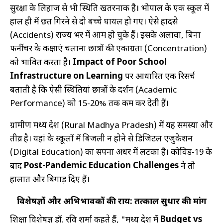
सुरक्षा के लिहाज से भी स्थिति खतरनाक है। भोपाल के एक स्कूल में
हाल ही में छत गिरने से दो बच्चे घायल हो गए। ऐसे हादसे
(Accidents) राज्य भर में आम हो चुके हैं। इसके अलावा, बिना
फर्नीचर के कक्षाएं चलाना छात्रों की एकाग्रता (Concentration)
Impact of Poor School
को प्रभावित करता है।
Infrastructure on Learning
पर आधारित एक रिसर्च
बताती है कि ऐसी स्थितियां छात्रों के प्रदर्शन (Academic
Performance) को 15-20% तक कम कर देती हैं।
ग्रामीण मध्य प्रदेश (Rural Madhya Pradesh) में यह समस्या और
तीव्र है। यहां के स्कूलों में बिजली न होने से डिजिटल एजुकेशन
(Digital Education) का सपना अधर में लटका है। कोविड-19 के
Post-Pandemic Education Challenges
बाद
ने तो
हालात और बिगाड़ दिए हैं।
विशेषज्ञों और अभिभावकों की राय: तत्काल सुधार की मांग
Budget vs
शिक्षा विशेषज्ञ डॉ. रवि शर्मा कहते हैं, "मध्य प्रदेश में