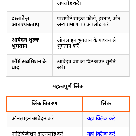
अपलोड करें।
दस्तावेज़
पासपोर्ट साइज फोटो, हस्ताक्षर, और
अन्य प्रमाण पत्र अपलोड करें।
आवश्यकताएं
आवेदन शुल्क
ऑनलाइन भुगतान के माध्यम से
भुगतान करें।
भुगतान
फॉर्म सबमिशन के
आवेदन पत्र का प्रिंटआउट सुरक्षित
रखें।
बाद
महत्वपूर्ण लिंक
लिंक विवरण
लिंक
ऑनलाइन आवेदन करें
यहां क्लिक करें
नोटिफिकेशन डाउनलोड करें
यहां क्लिक करें