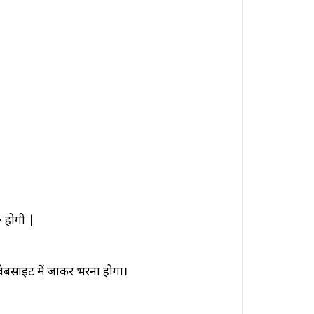
-
होगी |
साइट में जाकर भरना होगा।