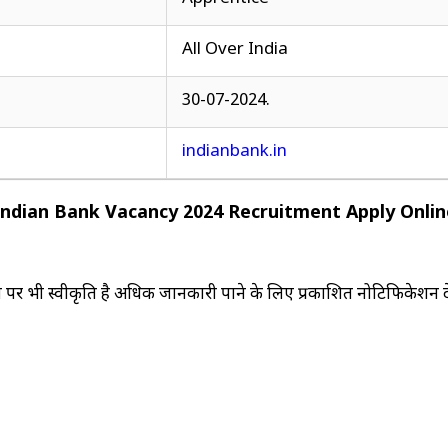
All Over India
30-07-2024.
indianbank.in
Indian Bank Vacancy 2024 Recruitment Apply Onlin
 भी स्वीकृति है अधिक जानकारी पाने के लिए प्रकाशित नोटिफिकेशन द