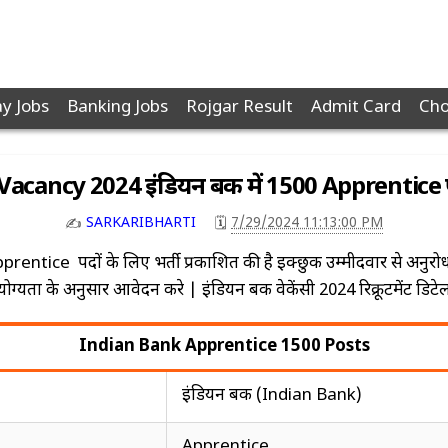
y Jobs
Banking Jobs
Rojgar Result
Admit Card
Cho
cancy 2024 इंडियन बैंक में 1500 Apprentice पद
SARKARIBHARTI
7/29/2024 11:13:00 PM
🗓️
✍️
ntice पदों के लिए भर्ती प्रकाशित की है इक्छुक उम्मीदवार से अनुरोध
ग्यता के अनुसार आवेदन करे | इंडियन बैंक वेकेंसी 2024 रिक्रूटमेंट डिटे
Indian Bank Apprentice 1500 Posts
इंडियन बैंक (Indian Bank)
Apprentice