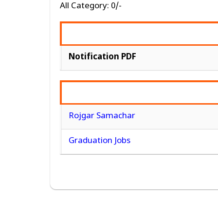
All Category: 0/-
Notification PDF
Rojgar Samachar
Graduation Jobs