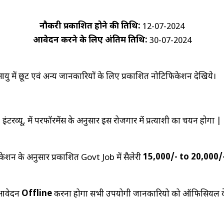
नौकरी प्रकाशित होने की तिथि:
12-07-2024
आवेदन करने के लिए अंतिम तिथि:
30-07-2024
ु में छूट एवं अन्य जानकारियों के लिए प्रकाशित नोटिफिकेशन देखिये।
इंटरव्यू, में परफॉरमेंस के अनुसार इस रोजगार में प्रत्याशी का चयन होगा |
15,000/- to 20,000/
ेशन के अनुसार प्रकाशित Govt Job में सैलेरी
Offline
 आवेदन
करना होगा सभी उपयोगी जानकारियो को ऑफिसियल वेब