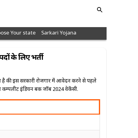
ose Your state
Sarkari Yojana
ों के लिए भर्ती
 है की इस सरकारी रोजगार में आवेदन करने से पहले
ल कम्पलीट इंडियन बैंक जॉब 2024 वेकेंसी.