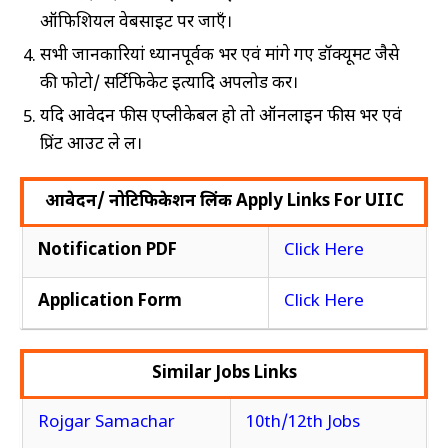
ऑफिशियल वेबसाइट पर जाएँ।
सभी जानकारियां ध्यानपूर्वक भरें एवं मांगे गए डॉक्यूमेंट जैसे
की फोटो/ सर्टिफिकेट इत्यादि अपलोड करें।
यदि आवेदन फीस एप्लीकेबल हो तो ऑनलाइन फीस भरें एवं
प्रिंट आउट ले लें।
आवेदन/ नोटिफिकेशन लिंक Apply Links For UIIC
Notification PDF
Click Here
Application Form
Click Here
Similar Jobs Links
Rojgar Samachar
10th/12th Jobs