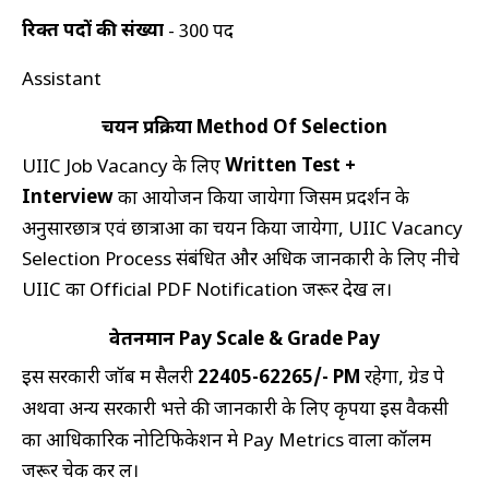
रिक्त पदों की संख्या
- 300 पद
Assistant
चयन प्रक्रिया Method Of Selection
Written Test +
UIIC Job Vacancy के लिए
Interview
का आयोजन किया जायेगा जिसमें प्रदर्शन के
अनुसारछात्र एवं छात्राओं का चयन किया जायेगा, UIIC Vacancy
Selection Process संबंधित और अधिक जानकारी के लिए नीचे
UIIC का Official PDF Notification जरूर देख लें।
वेतनमान Pay Scale & Grade Pay
इस सरकारी जॉब में सैलरी
22405-62265/-
PM
रहेगा, ग्रेड पे
अथवा अन्य सरकारी भत्ते की जानकारी के लिए कृपया इस वैकेंसी
का आधिकारिक नोटिफिकेशन मे Pay Metrics वाला कॉलम
जरूर चेक कर लें।