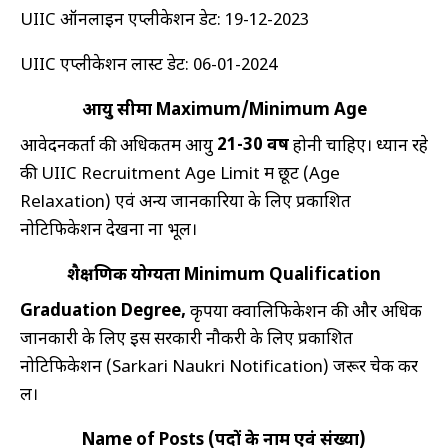
UIIC ऑनलाइन एप्लीकेशन डेट: 19-12-2023
UIIC एप्लीकेशन लास्ट डेट: 06-01-2024
आयु सीमा Maximum/Minimum Age
21-30 वर्ष
आवेदनकर्ता की अधिकतम आयु
होनी चाहिए। ध्यान रहे
की UIIC Recruitment Age Limit में छूट (Age
Relaxation) एवं अन्य जानकारियों के लिए प्रकाशित
नोटिफिकेशन देखना ना भूलें।
शैक्षणिक योग्यता Minimum Qualification
Graduation Degree,
कृपया क्वालिफिकेशन की और अधिक
जानकारी के लिए इस सरकारी नौकरी के लिए प्रकाशित
नोटिफिकेशन (Sarkari Naukri Notification) जरूर चेक कर
लें।
Name of Posts (पदों के नाम एवं संख्या)