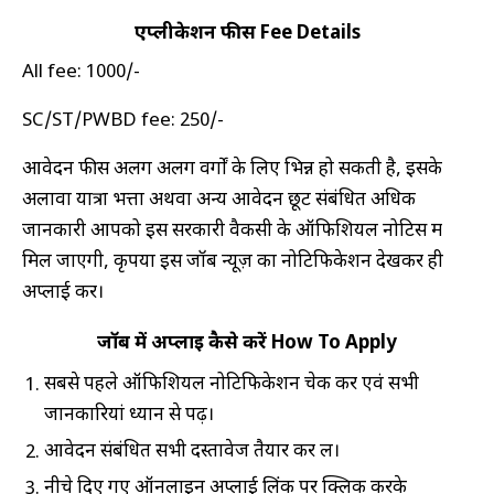
एप्लीकेशन फीस Fee Details
All fee: 1000/-
SC/ST/PWBD fee: 250/-
आवेदन फीस अलग अलग वर्गों के लिए भिन्न हो सकती है, इसके
अलावा यात्रा भत्ता अथवा अन्य आवेदन छूट संबंधित अधिक
जानकारी आपको इस सरकारी वैकेंसी के ऑफिशियल नोटिस में
मिल जाएगी, कृपया इस जॉब न्यूज़ का नोटिफिकेशन देखकर ही
अप्लाई करें।
जॉब में अप्लाई कैसे करें How To Apply
सबसे पहले ऑफिशियल नोटिफिकेशन चेक करें एवं सभी
जानकारियां ध्यान से पढ़ें।
आवेदन संबंधित सभी दस्तावेज तैयार कर लें।
नीचे दिए गए ऑनलाइन अप्लाई लिंक पर क्लिक करके