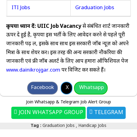
ITI Jobs
Graduation Jobs
कृपया ध्यान दें:
UIIC
Job Vacancy
से संबंधित शार्ट जानकारी
ऊपर दे हुई है, कृपया इस भर्ती के लिए आवेदन करने से पहले पूरी
जानकारी पढ़ लें, इसके साथ साथ इस सरकारी जॉब न्यूज़ को अपने
मित्रों के साथ शेयर करें। इस तरह की अन्य सरकारी नौकरियों की
जानकारी एवं फ्री जॉब अलर्ट के लिए आप हमारा ऑफिशियल पेज
www.dainikrojgar.com
पर विजिट कर सकते हैं।
Facebook
X
Whatsapp
Join Whatsapp & Telegram Job Alert Group
JOIN WHATSAPP GROUP
TELEGRAM
Tag :
Graduation Jobs
Handicap Jobs
,