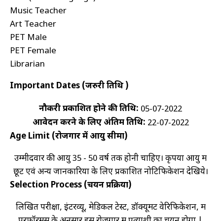
Music Teacher
Art Teacher
PET Male
PET Female
Librarian
Important Dates (जरुरी तिथि )
नौकरी प्रकाशित होने की तिथि:
05-07-2022
आवेदन करने के लिए अंतिम तिथि:
22-07-2022
Age Limit (रोजगार में आयु सीमा)
उम्मीदवार की आयु 35 - 50 वर्ष तक होनी चाहिए। कृपया आयु में
छूट एवं अन्य जानकारियों के लिए प्रकाशित नोटिफिकेशन देखिये।
Selection Process (चयन प्रक्रिया)
लिखित परीक्षा, इंटरव्यू, मेडिकल टेस्ट, डॉक्यूमेंट वेरिफिकेशन, में
परफॉरमेंस के अनुसार इस रोजगार में प्रत्याशी का चयन होगा |