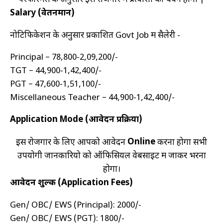
Salary (वेतनमान)
नोटिफिकेशन के अनुसार प्रकाशित Govt Job में सैलेरी -
Principal – ₹78,800-₹2,09,200/-
TGT – ₹44,900-₹1,42,400/-
PGT – ₹47,600-₹1,51,100/-
Miscellaneous Teacher – ₹44,900-₹1,42,400/-
Application Mode (आवेदन प्रक्रिया)
Online
इस रोजगार के लिए आपको आवेदन
करना होगा सभी
उपयोगी जानकारियो को ऑफिसियल वेबसाइट में जाकर भरना
होगा।
आवेदन शुल्क (Application Fees)
Gen/ OBC/ EWS (Principal): ₹2000/-
Gen/ OBC/ EWS (PGT): ₹1800/-