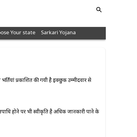
ose Your state
Sarkari Yojana
ां प्रकाशित की गयी है इक्छुक उम्मीदवार से
होने पर भी स्वीकृति है अधिक जानकारी पाने के