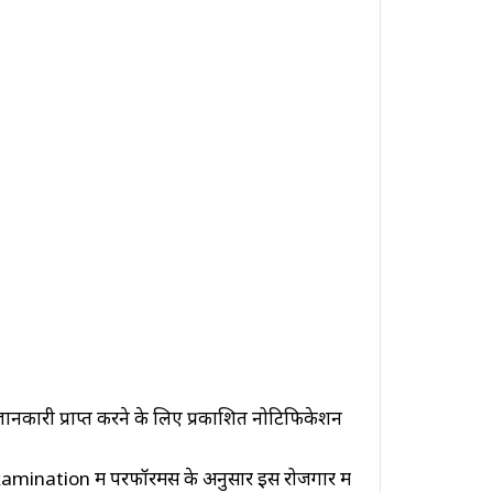
क जानकारी प्राप्त करने के लिए प्रकाशित नोटिफिकेशन
ation में परफॉरमेंस के अनुसार इस रोजगार में