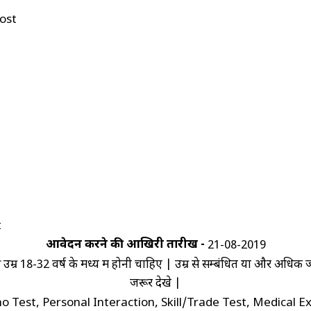
Post
t
आवेदन करने की आखिरी तारीख -
21-08-2019
की उम्र 18-32 वर्ष के मध्य में होनी चाहिए | उम्र से सम्बंधित या और अधि
जरूर देखे |
 Test, Personal Interaction, Skill/Trade Test, Medical Examin