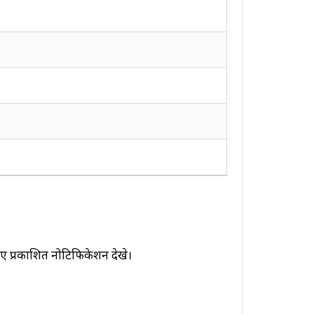
ए प्रकाशित नोटिफिकेशन देखे।