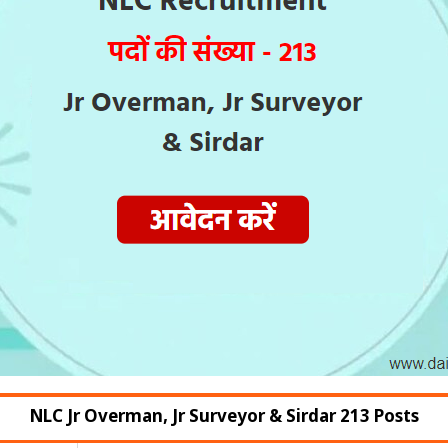
NLC Jr Overman, Jr Surveyor & Sirdar 213 Posts