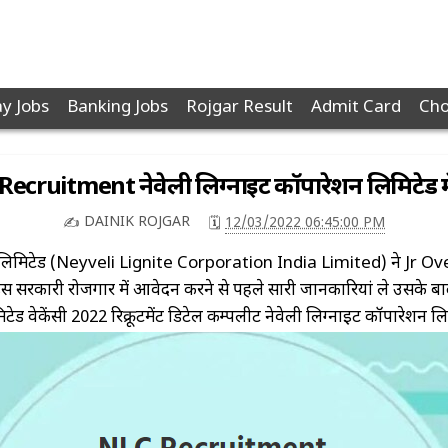
y Jobs
Banking Jobs
Rojgar Result
Admit Card
Cho
ecruitment नेवेली लिग्नाइट कॉर्पोरेशन लिमिटेड में
DAINIK ROJGAR
12/03/2022 06:45:00 PM
✍️
🗓️
 लिमिटेड (Neyveli Lignite Corporation India Limited) ने Jr Ove
ी इस सरकारी रोजगार में आवेदन करने से पहले सारी जानकारियां ले उसके ब
टेड वेकेंसी 2022 रिक्रूटमेंट डिटेल कम्पलीट नेवेली लिग्नाइट कॉर्पोरेशन 