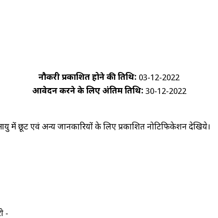
नौकरी प्रकाशित होने की तिथि:
03-12-2022
आवेदन करने के लिए अंतिम तिथि:
30-12-2022
ु में छूट एवं अन्य जानकारियों के लिए प्रकाशित नोटिफिकेशन देखिये।
ी -