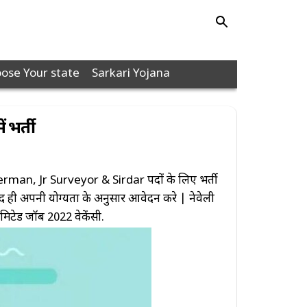
ose Your state
Sarkari Yojana
 भर्ती
rman, Jr Surveyor & Sirdar पदों के लिए भर्ती
ाद ही अपनी योग्यता के अनुसार आवेदन करे | नेवेली
लिमिटेड जॉब 2022 वेकेंसी.