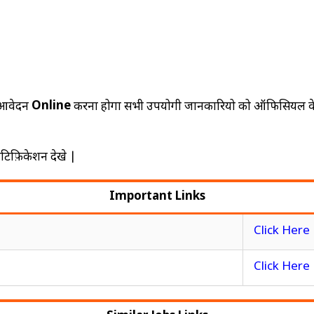
Online
 आवेदन
करना होगा सभी उपयोगी जानकारियो को ऑफिसियल वेब
ोटिफ़िकेशन देखे |
Important Links
Click Here
Click Here