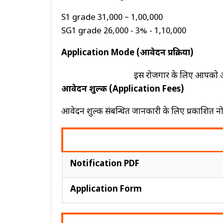
S1 grade ₹31,000 – ₹1,00,000
SG1 grade ₹26,000 - 3% - ₹1,10,000
Application Mode (आवेदन प्रक्रिया)
इस रोजगार के लिए आपको
आवेदन शुल्क (Application Fees)
आवेदन शुल्क संबन्धित जानकारी के लिए प्रकाशित न
Notification PDF
Application Form