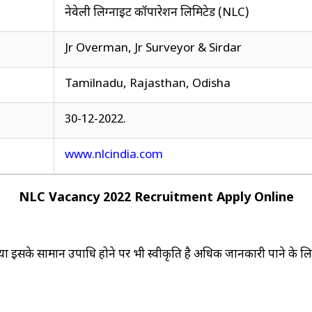
नेवेली लिग्नाइट कॉर्पोरेशन लिमिटेड (NLC)
Jr Overman, Jr Surveyor & Sirdar
Tamilnadu, Rajasthan, Odisha
30-12-2022.
www.nlcindia.com
NLC Vacancy 2022 Recruitment Apply Online
सके सामान उपाधि होने पर भी स्वीकृति है अधिक जानकारी पाने के लि