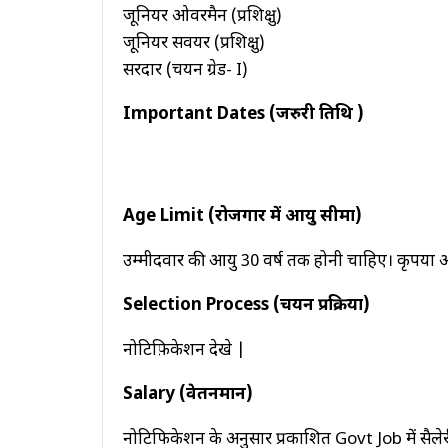
जूनियर ओवरमैन (प्रशिक्षु)
जूनियर सर्वेयर (प्रशिक्षु)
सरदार (चयन ग्रेड- I)
Important Dates (जरुरी तिथि )
Age Limit (रोजगार में आयु सीमा)
उम्मीदवार की आयु 30 वर्ष तक होनी चाहिए। कृपया आय
Selection Process (चयन प्रक्रिया)
नोटिफ़िकेशन देखे |
Salary (वेतनमान)
नोटिफिकेशन के अनुसार प्रकाशित Govt Job में सैलेर