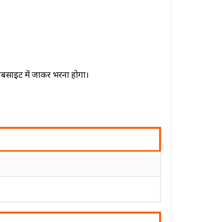
साइट में जाकर भरना होगा।